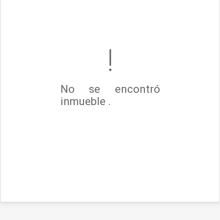
No se encontró
inmueble .