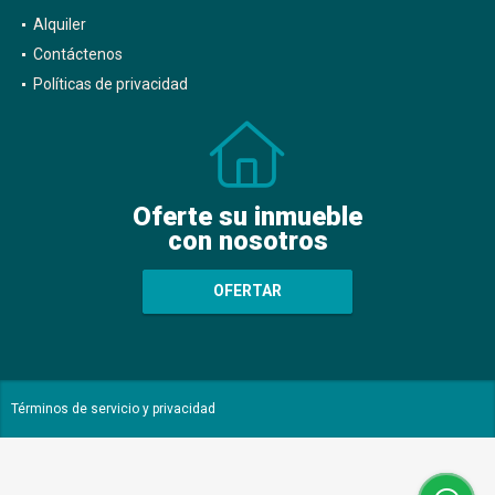
Alquiler
Contáctenos
Políticas de privacidad
Oferte su inmueble
con nosotros
OFERTAR
Términos de servicio y privacidad