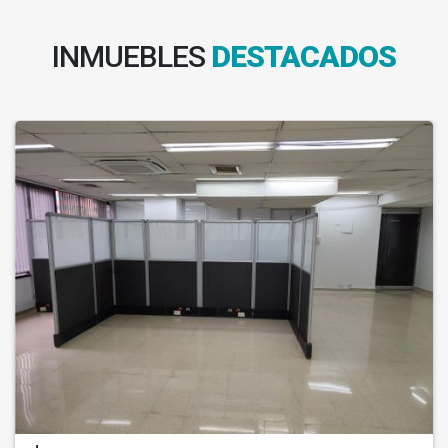
INMUEBLES
DESTACADOS