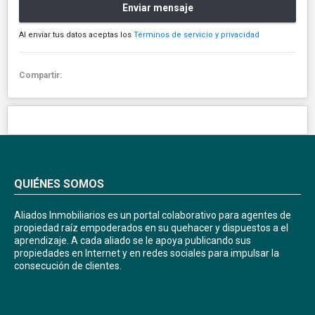
Enviar mensaje
Al enviar tus datos aceptas los
Términos de servicio y privacidad
Compartir:
QUIÉNES SOMOS
Aliados Inmobiliarios es un portal colaborativo para agentes de
propiedad raíz empoderados en su quehacer y dispuestos a el
aprendizaje. A cada aliado se le apoya publicando sus
propiedades en Internet y en redes sociales para impulsar la
consecución de clientes.