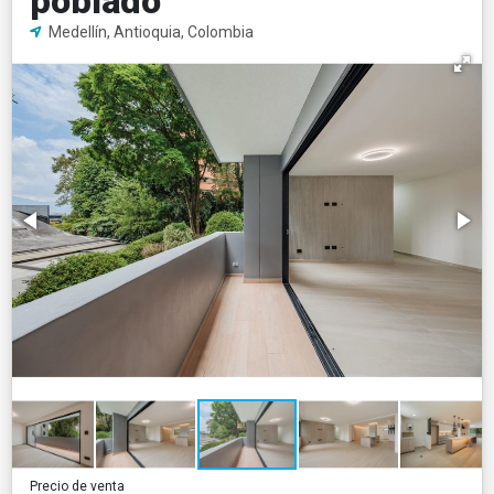
poblado
Medellín, Antioquia, Colombia
Precio de venta