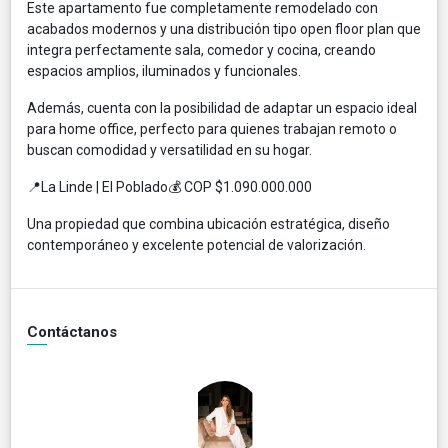
Este apartamento fue completamente remodelado con
acabados modernos y una distribución tipo open floor plan que
integra perfectamente sala, comedor y cocina, creando
espacios amplios, iluminados y funcionales.
Además, cuenta con la posibilidad de adaptar un espacio ideal
para home office, perfecto para quienes trabajan remoto o
buscan comodidad y versatilidad en su hogar.
📍La Linde | El Poblado💰 COP $1.090.000.000
Una propiedad que combina ubicación estratégica, diseño
contemporáneo y excelente potencial de valorización.
Contáctanos