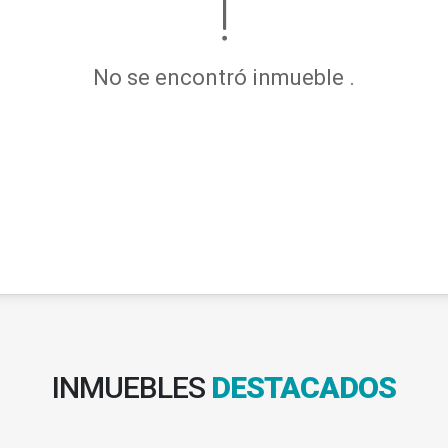
No se encontró inmueble .
INMUEBLES
DESTACADOS