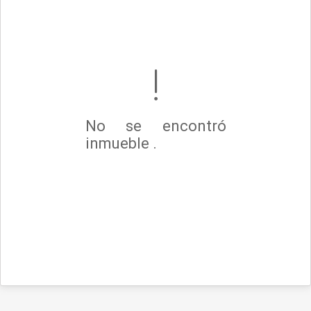
No se encontró
inmueble .