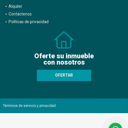
Alquiler
Contáctenos
Políticas de privacidad
Oferte su inmueble
con nosotros
OFERTAR
Términos de servicio y privacidad