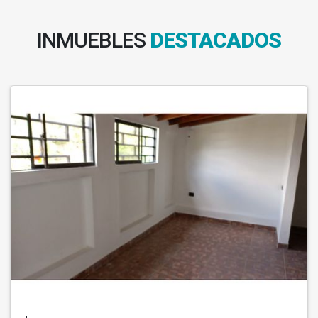
INMUEBLES
DESTACADOS