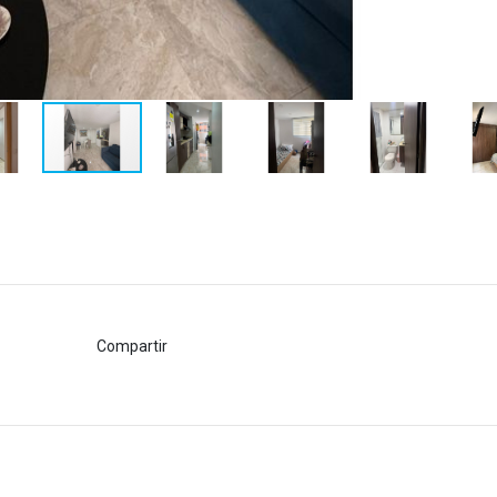
Compartir