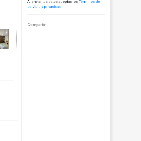
Al enviar tus datos aceptas los
Términos de
servicio y privacidad
Compartir: