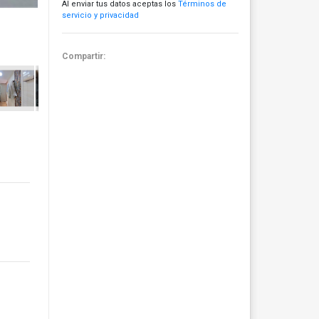
Al enviar tus datos aceptas los
Términos de
servicio y privacidad
Compartir: