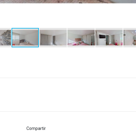
Compartir