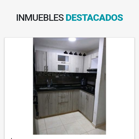
INMUEBLES
DESTACADOS