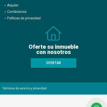
Alquiler
Contáctenos
Políticas de privacidad
Oferte su inmueble
con nosotros
OFERTAR
Términos de servicio y privacidad