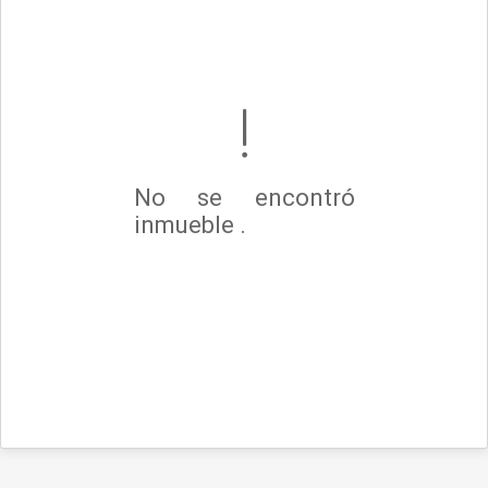
No se encontró
inmueble .