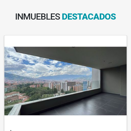
INMUEBLES
DESTACADOS