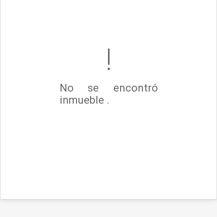
No se encontró
inmueble .