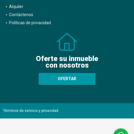
Alquiler
Contáctenos
Políticas de privacidad
Oferte su inmueble
con nosotros
OFERTAR
Términos de servicio y privacidad