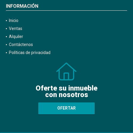
INFORMACIÓN
Inicio
Ventas
Alquiler
Contáctenos
Políticas de privacidad
Oferte su inmueble
con nosotros
OFERTAR