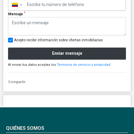
▼
*
Mensaje
Acepto recibir información sobre ofertas inmobiliarias
Enviar mensaje
Al enviar tus datos aceptas los
Términos de servicio y privacidad
Compartir:
QUIÉNES SOMOS