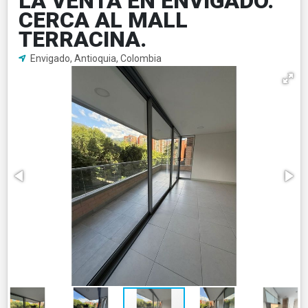
LA VENTA EN ENVIGADO.
CERCA AL MALL
TERRACINA.
Envigado, Antioquia, Colombia