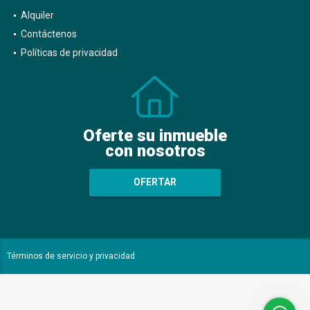
Alquiler
Contáctenos
Políticas de privacidad
Oferte su inmueble
con nosotros
OFERTAR
Términos de servicio y privacidad