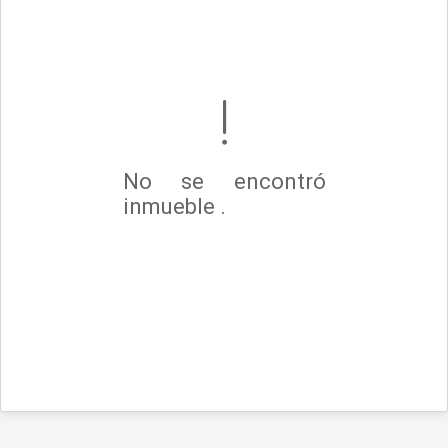
No se encontró
inmueble .