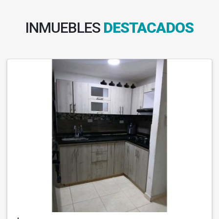
INMUEBLES
DESTACADOS