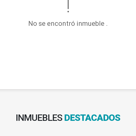
No se encontró inmueble .
INMUEBLES
DESTACADOS