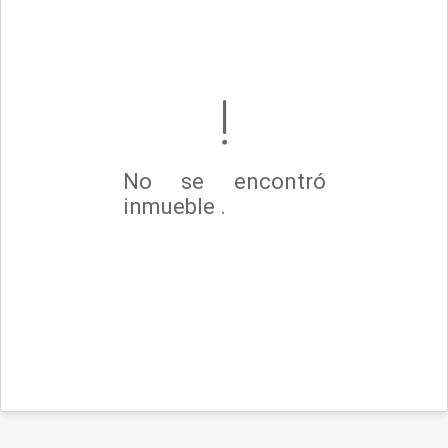
No se encontró
inmueble .