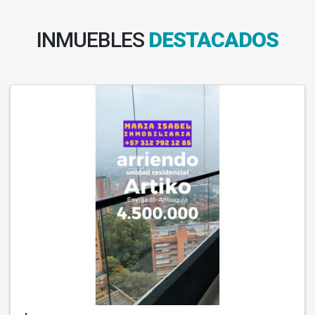
INMUEBLES
DESTACADOS