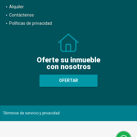
Alquiler
Contáctenos
Políticas de privacidad
Oferte su inmueble
con nosotros
OFERTAR
Términos de servicio y privacidad