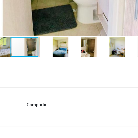
Compartir