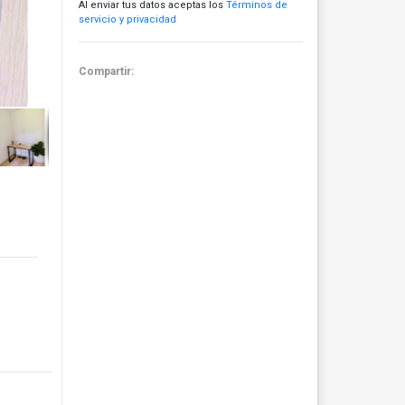
Al enviar tus datos aceptas los
Términos de
servicio y privacidad
Compartir: