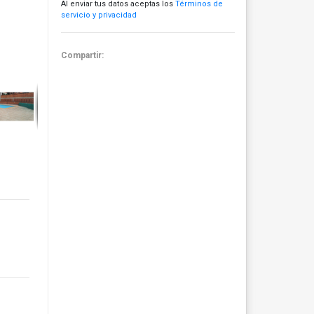
Al enviar tus datos aceptas los
Términos de
servicio y privacidad
Compartir: