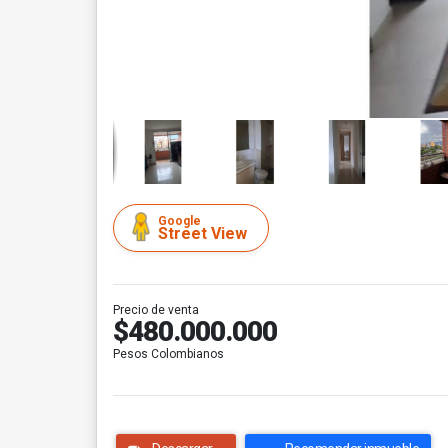
Google
Street View
Precio de venta
$480.000.000
Pesos Colombianos