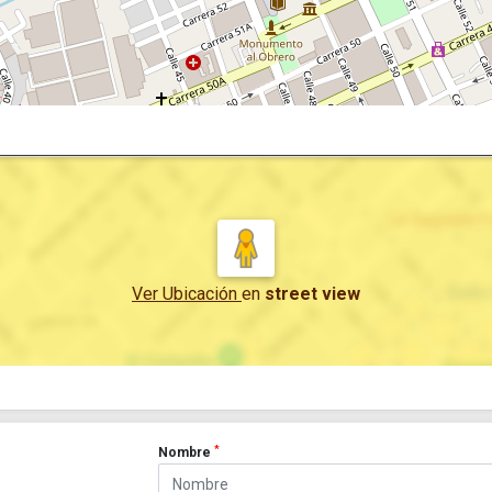
Ver Ubicación
en
street view
*
Nombre