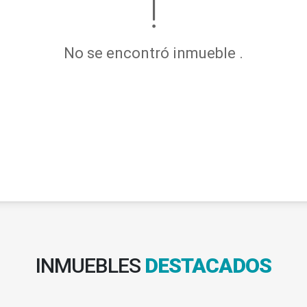
No se encontró inmueble .
INMUEBLES
DESTACADOS