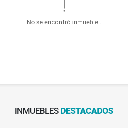
No se encontró inmueble .
INMUEBLES
DESTACADOS