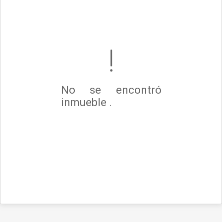
No se encontró
inmueble .