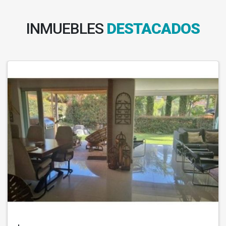
INMUEBLES
DESTACADOS