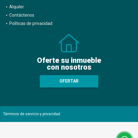
Alquiler
Contáctenos
Políticas de privacidad
Oferte su inmueble
con nosotros
OFERTAR
Términos de servicio y privacidad