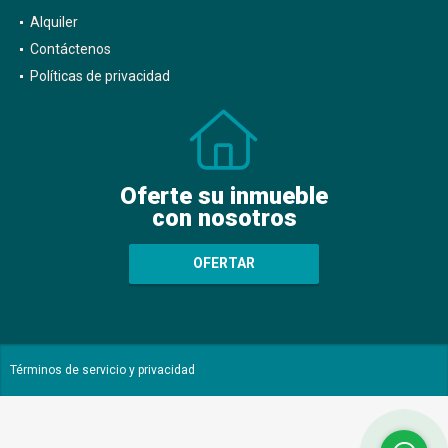
Alquiler
Contáctenos
Políticas de privacidad
Oferte su inmueble
con nosotros
OFERTAR
Términos de servicio y privacidad