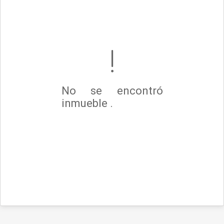
No se encontró
inmueble .