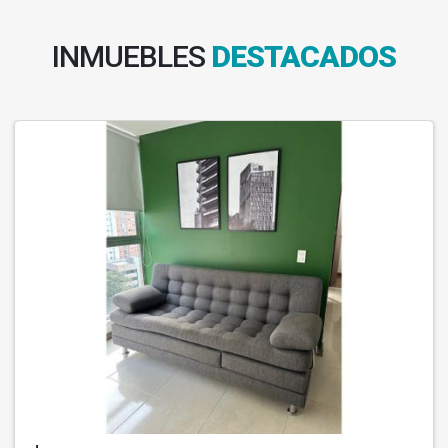
INMUEBLES
DESTACADOS