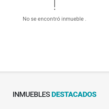
No se encontró inmueble .
INMUEBLES
DESTACADOS