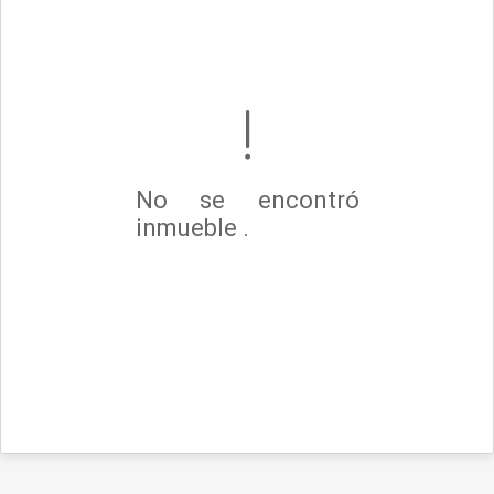
No se encontró
inmueble .