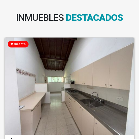
INMUEBLES
DESTACADOS
❤ Directo