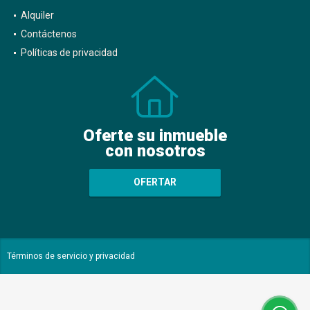
Alquiler
Contáctenos
Políticas de privacidad
Oferte su inmueble
con nosotros
OFERTAR
Términos de servicio y privacidad