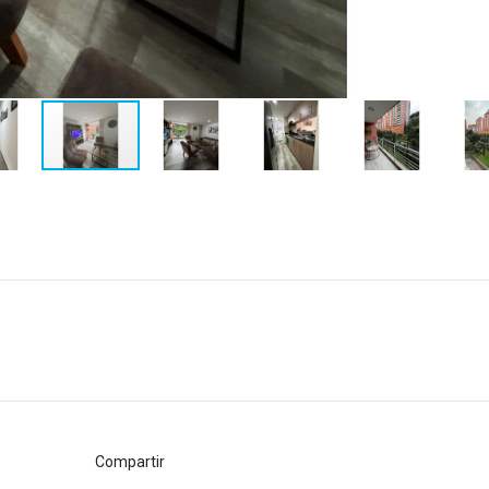
Compartir