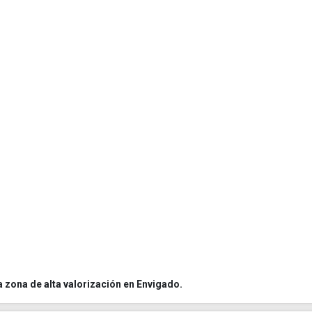
a zona de alta valorización en Envigado.