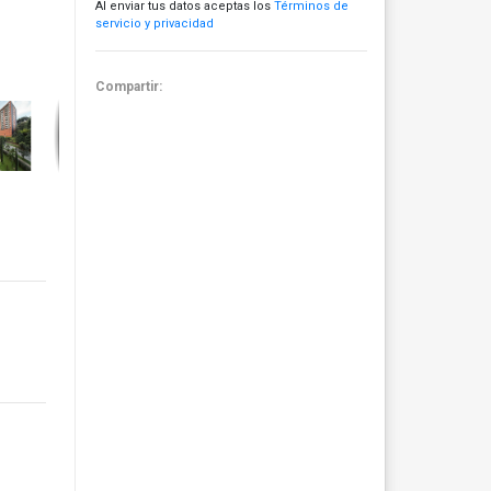
Al enviar tus datos aceptas los
Términos de
servicio y privacidad
Compartir: