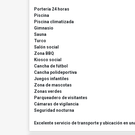
Portería 24 horas
Piscina
Piscina climatizada
Gimnasio
Sauna
Turco
Salón social
Zona BBQ
Kiosco social
Cancha de fútbol
Cancha polideportiva
Juegos infantiles
Zona de mascotas
Zonas verdes
Parqueadero de visitantes
Cámaras de vigilancia
Seguridad nocturna
Excelente servicio de transporte y ubicación en un