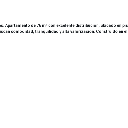
. Apartamento de 76 m² con excelente distribución, ubicado en pis
uscan comodidad, tranquilidad y alta valorización. Construido en el