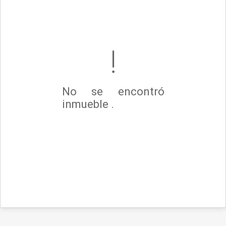
No se encontró
inmueble .