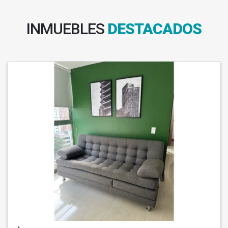
INMUEBLES
DESTACADOS