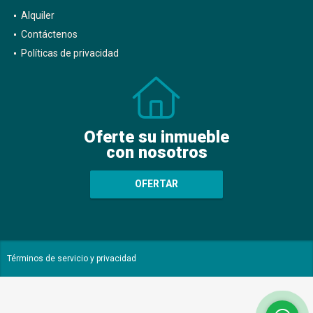
Alquiler
Contáctenos
Políticas de privacidad
Oferte su inmueble
con nosotros
OFERTAR
Términos de servicio y privacidad