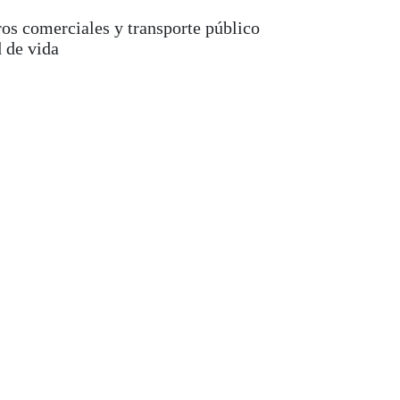
os comerciales y transporte público
d de vida