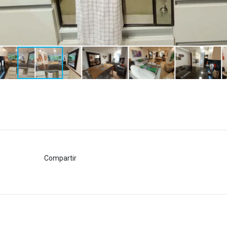
Compartir