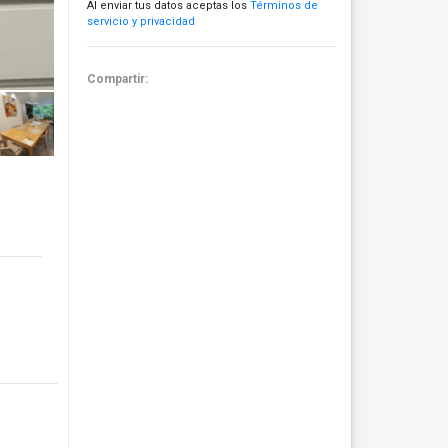
Al enviar tus datos aceptas los
Términos de
servicio y privacidad
Compartir: