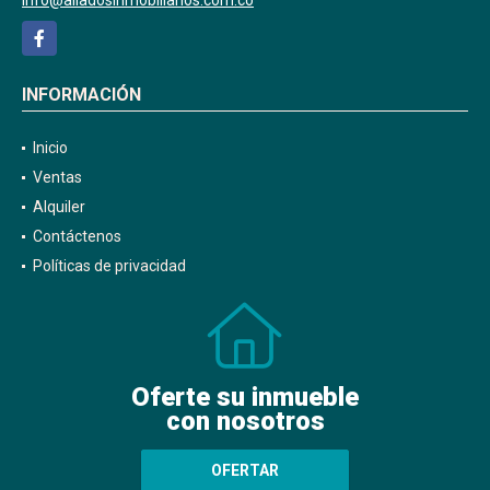
Facebook
INFORMACIÓN
Inicio
Ventas
Alquiler
Contáctenos
Políticas de privacidad
Oferte su inmueble
con nosotros
OFERTAR