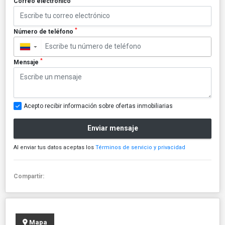
Correo electrónico
*
Número de teléfono
▼
*
Mensaje
Acepto recibir información sobre ofertas inmobiliarias
Enviar mensaje
Al enviar tus datos aceptas los
Términos de servicio y privacidad
Compartir:
Mapa