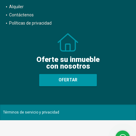
Alquiler
Contáctenos
Políticas de privacidad
Oferte su inmueble
con nosotros
OFERTAR
Términos de servicio y privacidad