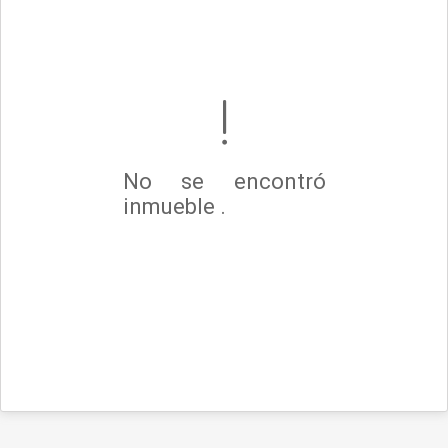
No se encontró
inmueble .