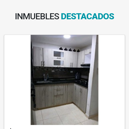
INMUEBLES
DESTACADOS