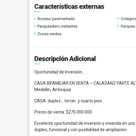
Características externas
Acceso pavimentado
Colegios
Parqueadero visitantes
Parques
Zonas verdes
Descripción Adicional
Oportunidad de Inversión.
CASA BIFAMILIAR EN VENTA – CALASANZ PARTE AL
Medellín, Antioquia
CASA duplez , tercer y cuarto piso
Precio de venta: $275.000.000
Excelente oportunidad de inversión y vivienda en uno
duplex, funcional y con posibilidad de ampliación.