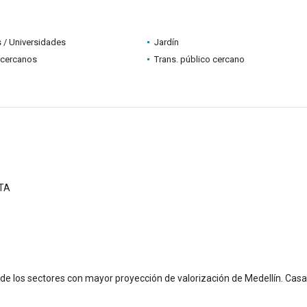
 / Universidades
Jardín
 cercanos
Trans. público cercano
TA
 de los sectores con mayor proyección de valorización de Medellín. Casa