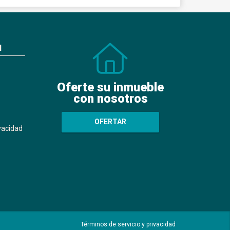
N
Oferte su inmueble
con nosotros
OFERTAR
ivacidad
Términos de servicio y privacidad