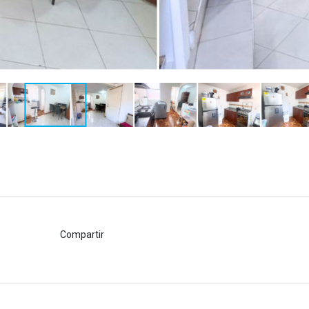
Compartir