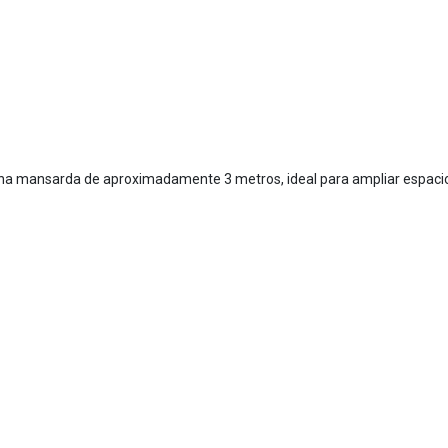
 una mansarda de aproximadamente 3 metros, ideal para ampliar espaci