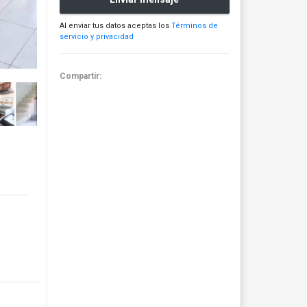
Al enviar tus datos aceptas los
Términos de
servicio y privacidad
Compartir: