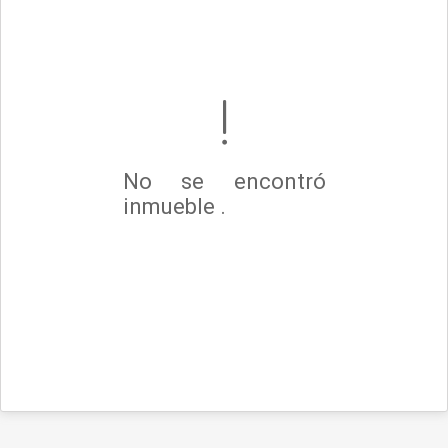
No se encontró
inmueble .