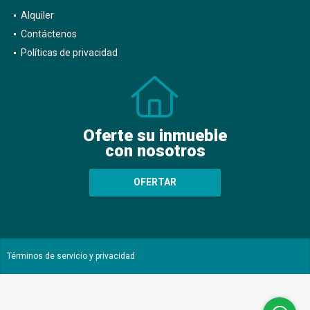
Alquiler
Contáctenos
Políticas de privacidad
Oferte su inmueble
con nosotros
OFERTAR
Términos de servicio y privacidad