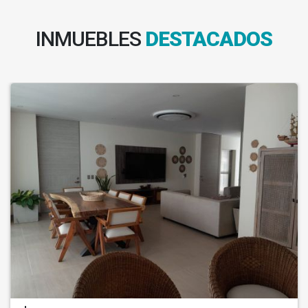
INMUEBLES
DESTACADOS