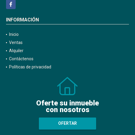
Facebook
INFORMACIÓN
Inicio
Ventas
Alquiler
Contáctenos
Políticas de privacidad
Oferte su inmueble
con nosotros
OFERTAR