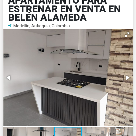
APARTAMENTO PARA
ESTRENAR EN VENTA EN
BELÉN ALAMEDA
Medellín, Antioquia, Colombia