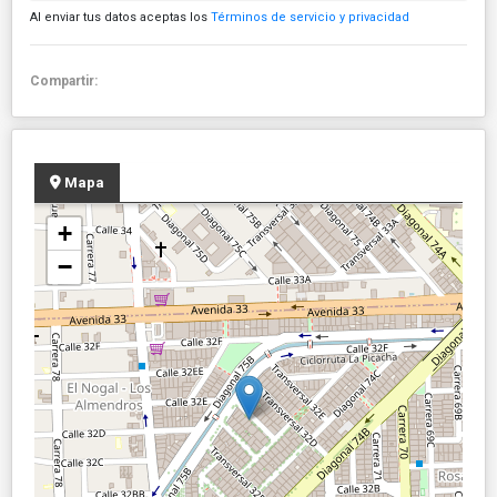
Al enviar tus datos aceptas los
Términos de servicio y privacidad
Compartir:
Mapa
+
−