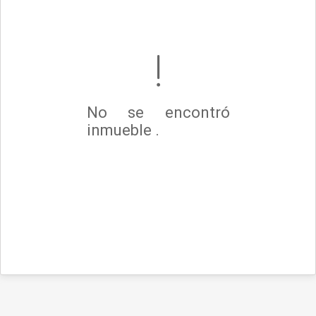
No se encontró
inmueble .