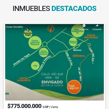
INMUEBLES
DESTACADOS
$775.000.000
COP
| Venta