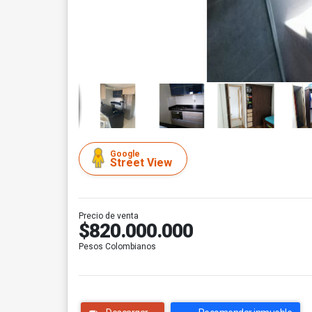
Google
Street View
Precio de venta
$820.000.000
Pesos Colombianos