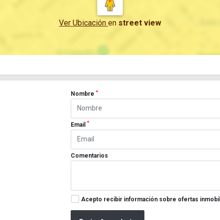
Ver Ubicación
en
street view
*
Nombre
*
Email
Comentarios
Acepto recibir información sobre ofertas inmobil