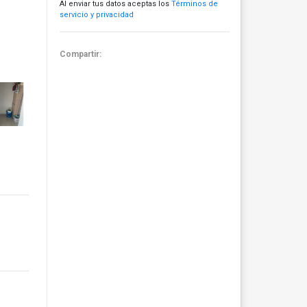
Al enviar tus datos aceptas los
Términos de
servicio y privacidad
Compartir: