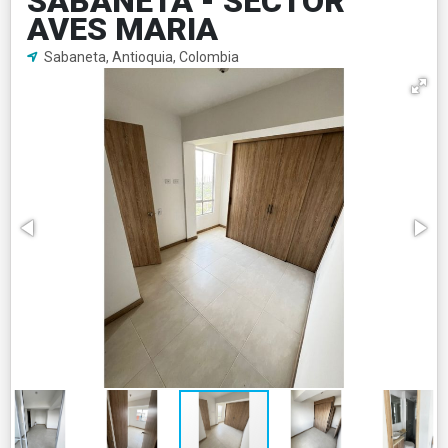
SABANETA - SECTOR
AVES MARIA
Sabaneta, Antioquia, Colombia