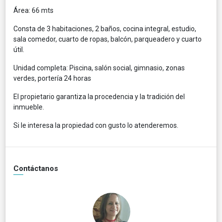
Área: 66 mts
Consta de 3 habitaciones, 2 baños, cocina integral, estudio,
sala comedor, cuarto de ropas, balcón, parqueadero y cuarto
útil.
Unidad completa: Piscina, salón social, gimnasio, zonas
verdes, portería 24 horas
El propietario garantiza la procedencia y la tradición del
inmueble.
Si le interesa la propiedad con gusto lo atenderemos.
Contáctanos