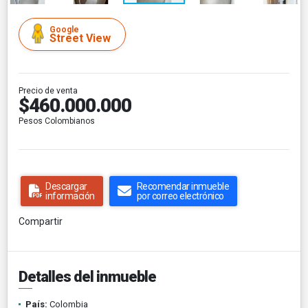
Google
Street View
Precio de venta
$460.000.000
Pesos Colombianos
Descargar
Recomendar inmueble
información
por correo electrónico
Compartir
Detalles del inmueble
País:
Colombia