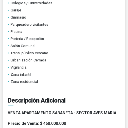
Colegios / Universidades
Garaje
Gimnasio
Parqueadero visitantes
Piscina
Portería / Recepción
Salón Comunal
Trans. público cercano
Urbanización Cerrada
Vigilancia
Zona infantil
Zona residencial
Descripción Adicional
VENTA APARTAMENTO SABANETA - SECTOR AVES MARIA
Precio de Venta: $ 460.000.000