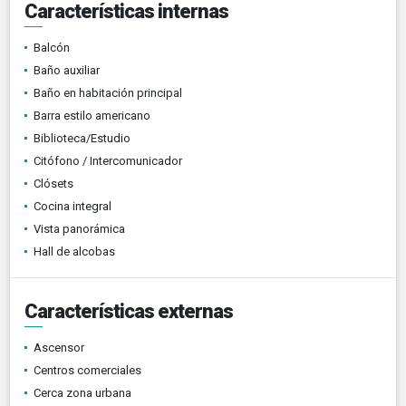
Características internas
Balcón
Baño auxiliar
Baño en habitación principal
Barra estilo americano
Biblioteca/Estudio
Citófono / Intercomunicador
Clósets
Cocina integral
Vista panorámica
Hall de alcobas
Características externas
Ascensor
Centros comerciales
Cerca zona urbana