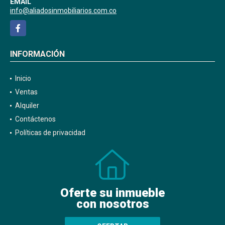
EMAIL
info@aliadosinmobiliarios.com.co
Facebook
INFORMACIÓN
Inicio
Ventas
Alquiler
Contáctenos
Políticas de privacidad
Oferte su inmueble
con nosotros