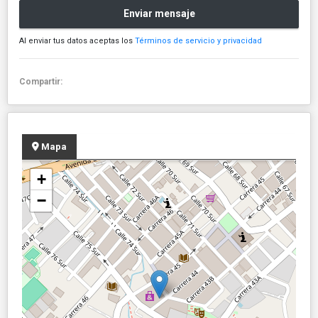
Enviar mensaje
Al enviar tus datos aceptas los
Términos de servicio y privacidad
Compartir:
Mapa
+
−