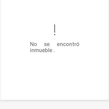
No se encontró
inmueble .