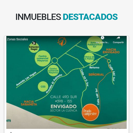
INMUEBLES
DESTACADOS