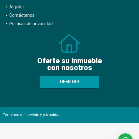
Alquiler
Contáctenos
Políticas de privacidad
Oferte su inmueble
con nosotros
OFERTAR
Términos de servicio y privacidad