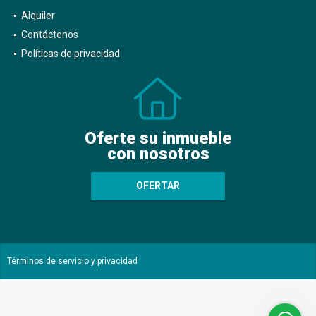
Alquiler
Contáctenos
Políticas de privacidad
Oferte su inmueble
con nosotros
OFERTAR
Términos de servicio y privacidad