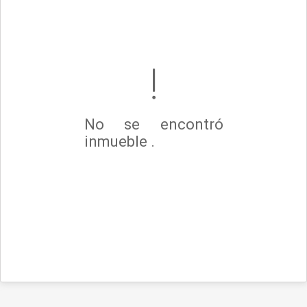
No se encontró
inmueble .