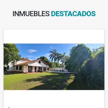
INMUEBLES
DESTACADOS