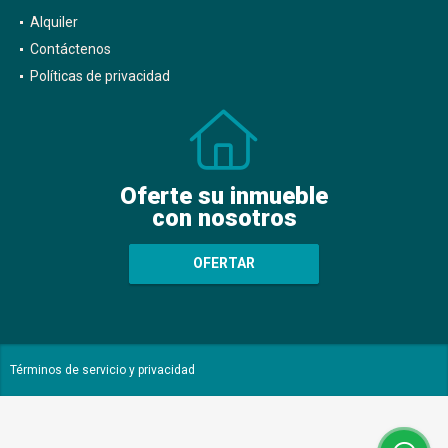
Alquiler
Contáctenos
Políticas de privacidad
Oferte su inmueble
con nosotros
OFERTAR
Términos de servicio y privacidad