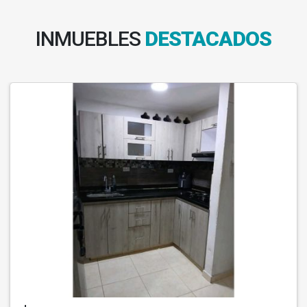
INMUEBLES
DESTACADOS