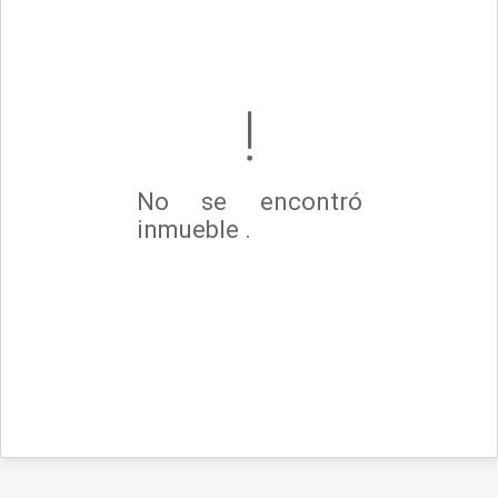
No se encontró
inmueble .