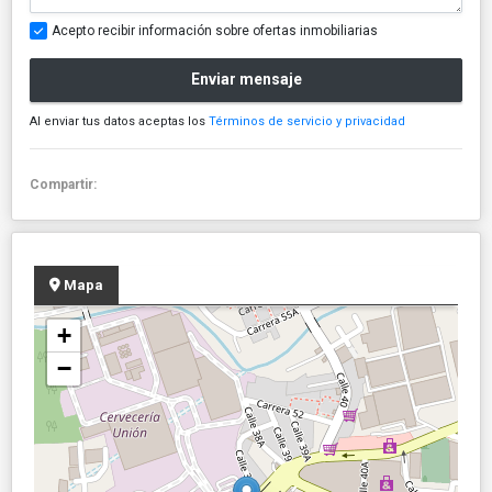
Acepto recibir información sobre ofertas inmobiliarias
Enviar mensaje
Al enviar tus datos aceptas los
Términos de servicio y privacidad
Compartir:
Mapa
+
−