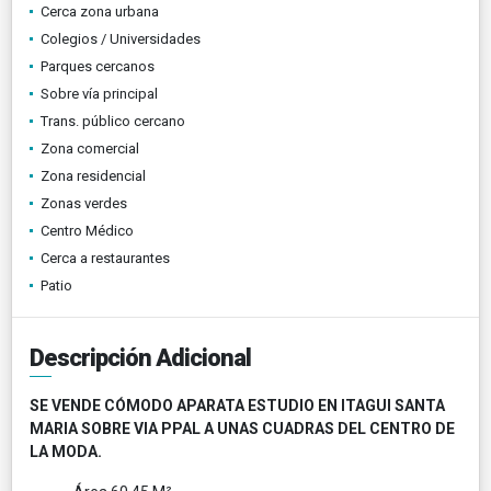
Cerca zona urbana
Colegios / Universidades
Parques cercanos
Sobre vía principal
Trans. público cercano
Zona comercial
Zona residencial
Zonas verdes
Centro Médico
Cerca a restaurantes
Patio
Descripción Adicional
SE VENDE CÓMODO APARATA ESTUDIO EN ITAGUI SANTA
MARIA SOBRE VIA PPAL A UNAS CUADRAS DEL CENTRO DE
LA MODA.