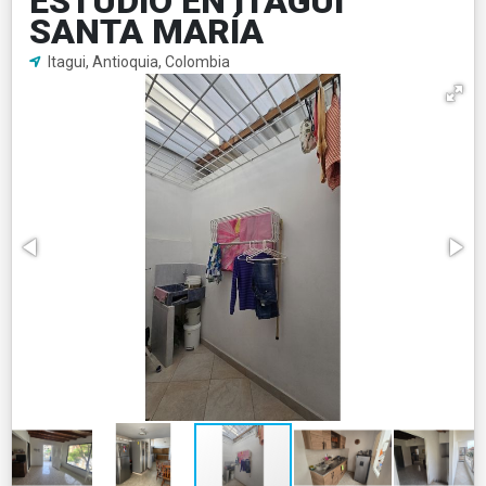
ESTUDIO EN ITAGUÍ
SANTA MARÍA
Itagui, Antioquia, Colombia