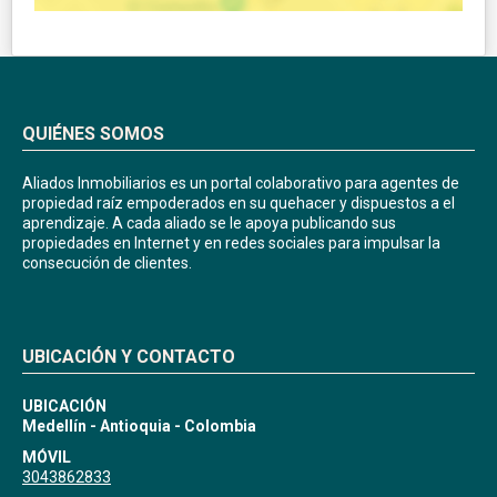
QUIÉNES SOMOS
Aliados Inmobiliarios es un portal colaborativo para agentes de
propiedad raíz empoderados en su quehacer y dispuestos a el
aprendizaje. A cada aliado se le apoya publicando sus
propiedades en Internet y en redes sociales para impulsar la
consecución de clientes.
UBICACIÓN Y CONTACTO
UBICACIÓN
Medellín - Antioquia - Colombia
MÓVIL
3043862833