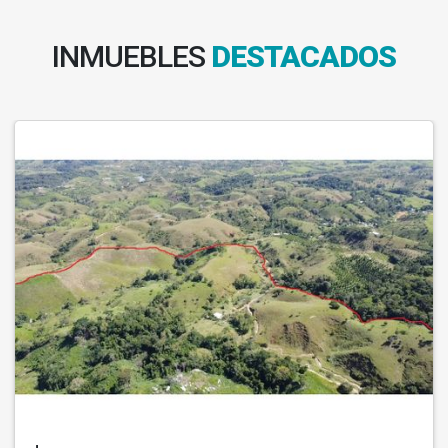
INMUEBLES
DESTACADOS