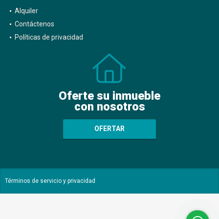
Alquiler
Contáctenos
Políticas de privacidad
Oferte su inmueble
con nosotros
OFERTAR
Términos de servicio y privacidad