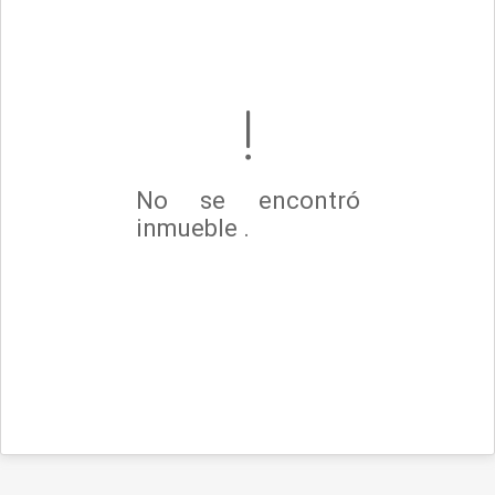
No se encontró
inmueble .