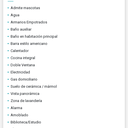
Admite mascotas
Agua
Armarios Empotrados
Baño auxiliar
Baño en habitación principal
Barra estilo americano
Calentador
Cocina integral
Doble Ventana
Electricidad
Gas domiciliario
Suelo de cerámica / mármol
Vista panorámica
Zona de lavandería
Alarma
Amoblado
Biblioteca/Estudio