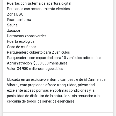
Puertas con sistema de apertura digital
Persianas con accionamiento eléctrico
Zona BBQ
Piscina interna
Sauna
Jacuzzi
Hermosas zonas verdes
Huerta ecológica
Casa de muñecas
Parqueadero cubierto para 2 vehículos
Parqueadero con capacidad para 10 vehículos adicionales
Administración: $600.000 mensuales
Valor: $4.980 millones negociables
Ubicada en un exclusivo entorno campestre de El Carmen de
Viboral, esta propiedad ofrece tranquilidad, privacidad,
excelente acceso por vías en óptimas condiciones y la
posibilidad de disfrutar de la naturaleza sin renunciar a la
cercanía de todos los servicios esenciales.