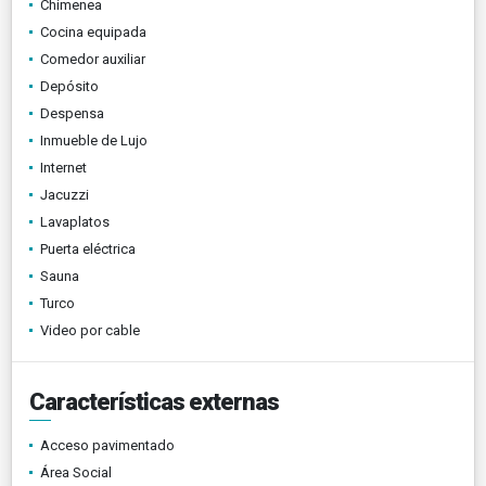
Chimenea
Cocina equipada
Comedor auxiliar
Depósito
Despensa
Inmueble de Lujo
Internet
Jacuzzi
Lavaplatos
Puerta eléctrica
Sauna
Turco
Video por cable
Características externas
Acceso pavimentado
Área Social