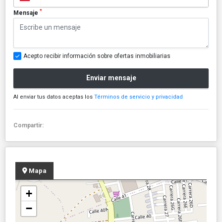
*
Mensaje
Acepto recibir información sobre ofertas inmobiliarias
Enviar mensaje
Al enviar tus datos aceptas los
Términos de servicio y privacidad
Compartir:
Mapa
+
−