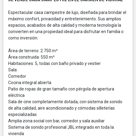
Espectacular casa campestre de lujo, diseñada para brindar el
máximo confort, privacidad y entretenimiento. Sus amplios
espacios, acabados de alta calidad y moderna tecnología la
convierten en una propiedad ideal para disfrutar en familia o
como inversión.
Área de terreno: 2.750 m²
Área construida: 550 m²
Habitaciones: 5, todas con baño privado y vestier
Sala
Comedor
Cocina integral abierta
Patio de ropas de gran tamaño con pérgola de apertura
eléctrica
Sala de cine completamente dotada, con sistema de sonido
de alta calidad, aire acondicionado y cómodas silleterías
especializadas
Amplia zona social con bar, comedor y sala auxiliar
Sistema de sonido profesional JBL integrado en toda la
vivienda