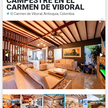
CAMPESTRE EN EL
CARMEN DE VIBORAL
El Carmen de Viboral, Antioquia, Colombia