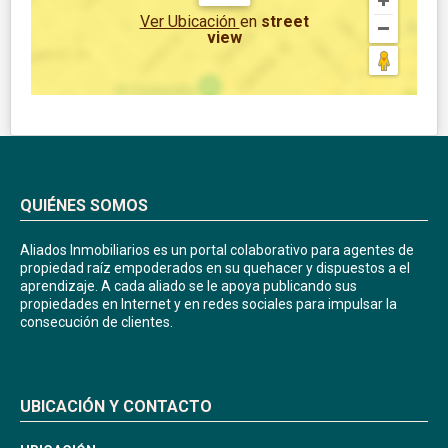
Ver Ubicación
en
street
view
QUIÉNES SOMOS
Aliados Inmobiliarios es un portal colaborativo para agentes de
propiedad raíz empoderados en su quehacer y dispuestos a el
aprendizaje. A cada aliado se le apoya publicando sus
propiedades en Internet y en redes sociales para impulsar la
consecución de clientes.
UBICACIÓN Y CONTACTO