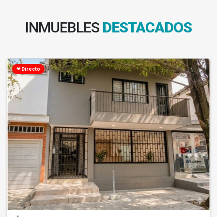
INMUEBLES
DESTACADOS
❤ Directo