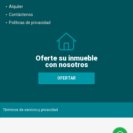
Alquiler
Contáctenos
Políticas de privacidad
Oferte su inmueble
con nosotros
OFERTAR
Términos de servicio y privacidad