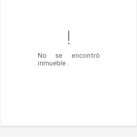
No se encontró
inmueble .