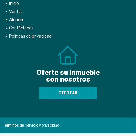
Inicio
Ventas
Alquiler
Contáctenos
Políticas de privacidad
Oferte su inmueble
con nosotros
OFERTAR
Términos de servicio y privacidad