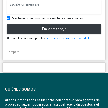
Acepto recibir información sobre ofertas inmobiliarias
Enviar mensaje
Al enviar tus datos aceptas los
Términos de servicio y privacidad
Compartir:
QUIÉNES SOMOS
Aliados Inmobiliarios es un portal colaborativo para agentes de
propiedad raíz empoderados en su quehacer y dispuestos a el