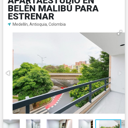
APARTAESTUDIO EN
BELÉN MALIBÚ PARA
ESTRENAR
Medellín, Antioquia, Colombia