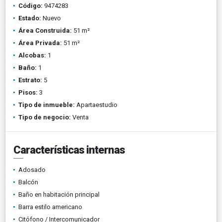
Código:
9474283
Estado:
Nuevo
Área Construida:
51 m²
Área Privada:
51 m²
Alcobas:
1
Baño:
1
Estrato:
5
Pisos:
3
Tipo de inmueble:
Apartaestudio
Tipo de negocio:
Venta
Características internas
Adosado
Balcón
Baño en habitación principal
Barra estilo americano
Citófono / Intercomunicador